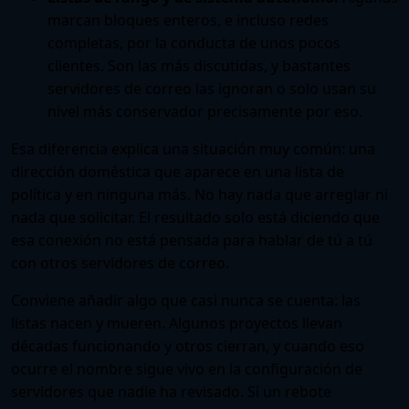
marcan bloques enteros, e incluso redes
completas, por la conducta de unos pocos
clientes. Son las más discutidas, y bastantes
servidores de correo las ignoran o solo usan su
nivel más conservador precisamente por eso.
Esa diferencia explica una situación muy común: una
dirección doméstica que aparece en una lista de
política y en ninguna más. No hay nada que arreglar ni
nada que solicitar. El resultado solo está diciendo que
esa conexión no está pensada para hablar de tú a tú
con otros servidores de correo.
Conviene añadir algo que casi nunca se cuenta: las
listas nacen y mueren. Algunos proyectos llevan
décadas funcionando y otros cierran, y cuando eso
ocurre el nombre sigue vivo en la configuración de
servidores que nadie ha revisado. Si un rebote