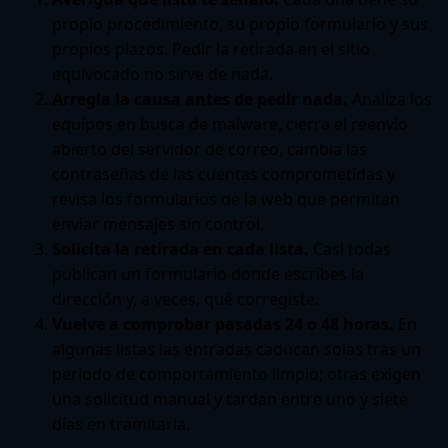
propio procedimiento, su propio formulario y sus
propios plazos. Pedir la retirada en el sitio
equivocado no sirve de nada.
Arregla la causa antes de pedir nada.
Analiza los
equipos en busca de malware, cierra el reenvío
abierto del servidor de correo, cambia las
contraseñas de las cuentas comprometidas y
revisa los formularios de la web que permitan
enviar mensajes sin control.
Solicita la retirada en cada lista.
Casi todas
publican un formulario donde escribes la
dirección y, a veces, qué corregiste.
Vuelve a comprobar pasadas 24 o 48 horas.
En
algunas listas las entradas caducan solas tras un
periodo de comportamiento limpio; otras exigen
una solicitud manual y tardan entre uno y siete
días en tramitarla.