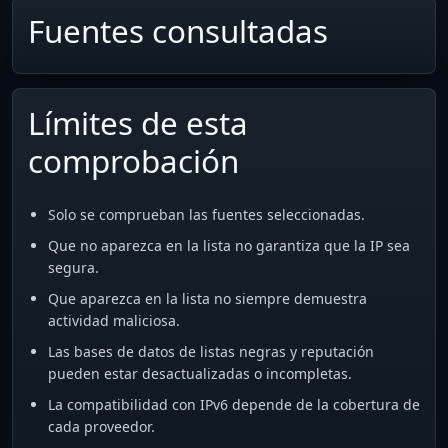
Fuentes consultadas
Límites de esta
comprobación
Solo se comprueban las fuentes seleccionadas.
Que no aparezca en la lista no garantiza que la IP sea
segura.
Que aparezca en la lista no siempre demuestra
actividad maliciosa.
Las bases de datos de listas negras y reputación
pueden estar desactualizadas o incompletas.
La compatibilidad con IPv6 depende de la cobertura de
cada proveedor.