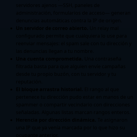
servidores ajenos —SSH, paneles de
administración, formularios de acceso— generan
denuncias automáticas contra la IP de origen.
Un servidor de correo abierto.
Un relay mal
configurado permite que cualquiera lo use para
reenviar mensajes: el spam sale con tu dirección y
las denuncias llegan a tu nombre.
Una cuenta comprometida.
Una contraseña
filtrada basta para que alguien envíe campañas
desde tu propio buzón, con tu servidor y tu
reputación.
El bloque arrastra historial.
El rango al que
pertenece tu dirección pudo estar en manos de un
spammer o compartir vecindario con direcciones
señaladas. Algunas listas marcan rangos enteros.
Herencia por dirección dinámica.
Te asignaron
una IP que ya venía marcada por lo que hizo su
ocupante anterior.