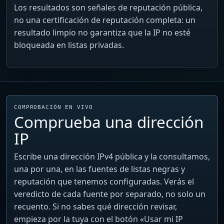
Los resultados son señales de reputación pública,
no una certificación de reputación completa: un
resultado limpio no garantiza que la IP no esté
bloqueada en listas privadas.
COMPROBACIÓN EN VIVO
Comprueba una dirección
IP
Escribe una dirección IPv4 pública y la consultamos,
una por una, en las fuentes de listas negras y
reputación que tenemos configuradas. Verás el
veredicto de cada fuente por separado, no solo un
recuento. Si no sabes qué dirección revisar,
empieza por la tuya con el botón «Usar mi IP