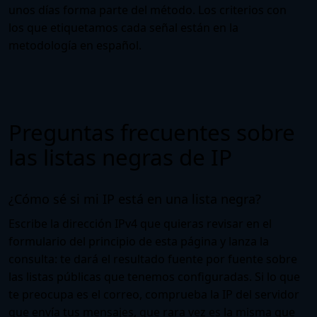
unos días forma parte del método. Los criterios con
los que etiquetamos cada señal están en la
metodología en español
.
Preguntas frecuentes sobre
las listas negras de IP
¿Cómo sé si mi IP está en una lista negra?
Escribe la dirección IPv4 que quieras revisar en el
formulario del principio de esta página y lanza la
consulta: te dará el resultado fuente por fuente sobre
las listas públicas que tenemos configuradas. Si lo que
te preocupa es el correo, comprueba la IP del servidor
que envía tus mensajes, que rara vez es la misma que