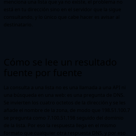
menciona una lista que ya no existe, el problema no
está en tu dirección sino en el servidor que la sigue
consultando, y lo único que cabe hacer es avisar al
destinatario.
Cómo se lee un resultado
fuente por fuente
La consulta a una lista no es una llamada a una API ni
una búsqueda en una web: es una pregunta de DNS.
Se invierten los cuatro octetos de la dirección y se les
añade el nombre de la zona, de modo que 198.51.100.7
se pregunta como 7.100.51.198 seguido del dominio
de la lista. Por eso la respuesta llega en el mismo
formato que cualquier otra respuesta DNS, y por eso