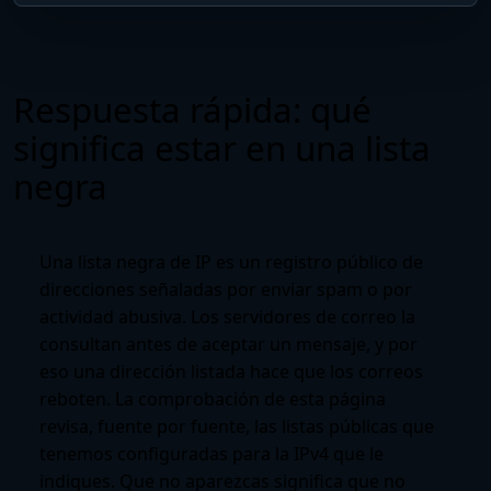
Respuesta rápida: qué
significa estar en una lista
negra
Una lista negra de IP es un registro público de
direcciones señaladas por enviar spam o por
actividad abusiva. Los servidores de correo la
consultan antes de aceptar un mensaje, y por
eso una dirección listada hace que los correos
reboten. La comprobación de esta página
revisa, fuente por fuente, las listas públicas que
tenemos configuradas para la IPv4 que le
indiques. Que no aparezcas significa que no