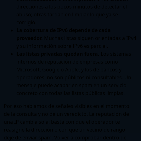
direcciones a los pocos minutos de detectar el
abuso; otras tardan en limpiar lo que ya se
corrigió.
La cobertura de IPv6 depende de cada
proveedor.
Muchas listas siguen orientadas a IPv4
y su información sobre IPv6 es parcial.
Las listas privadas quedan fuera.
Los sistemas
internos de reputación de empresas como
Microsoft, Google o Apple, y los de bancos y
operadores, no son públicos ni consultables. Un
mensaje puede acabar en spam en un servicio
concreto con todas las listas públicas limpias.
Por eso hablamos de señales visibles en el momento
de la consulta y no de un veredicto. La reputación de
una IP cambia sola: basta con que el operador te
reasigne la dirección o con que un vecino de rango
deje de enviar spam. Volver a comprobar dentro de