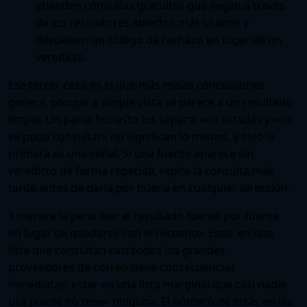
atienden consultas gratuitas que llegan a través
de los resolutores abiertos más usados y
devuelven un código de rechazo en lugar de un
veredicto.
Ese tercer caso es el que más malas conclusiones
genera, porque a simple vista se parece a un resultado
limpio. Un panel honesto los separa: «no listada» y «no
se pudo consultar» no significan lo mismo, y solo la
primera es una señal. Si una fuente aparece sin
veredicto de forma repetida, repite la consulta más
tarde antes de darla por buena en cualquier dirección.
Y merece la pena leer el resultado fuente por fuente
en lugar de quedarse con el recuento. Estar en una
lista que consultan casi todos los grandes
proveedores de correo tiene consecuencias
inmediatas; estar en una lista marginal que casi nadie
usa puede no tener ninguna. El número de listas en las