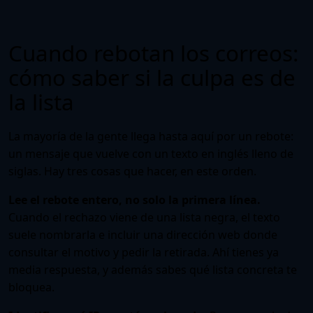
Cuando rebotan los correos:
cómo saber si la culpa es de
la lista
La mayoría de la gente llega hasta aquí por un rebote:
un mensaje que vuelve con un texto en inglés lleno de
siglas. Hay tres cosas que hacer, en este orden.
Lee el rebote entero, no solo la primera línea.
Cuando el rechazo viene de una lista negra, el texto
suele nombrarla e incluir una dirección web donde
consultar el motivo y pedir la retirada. Ahí tienes ya
media respuesta, y además sabes qué lista concreta te
bloquea.