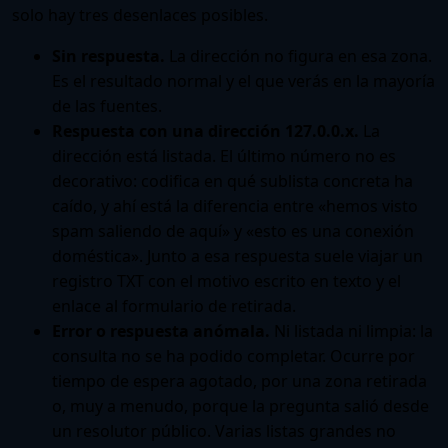
solo hay tres desenlaces posibles.
Sin respuesta.
La dirección no figura en esa zona.
Es el resultado normal y el que verás en la mayoría
de las fuentes.
Respuesta con una dirección 127.0.0.x.
La
dirección está listada. El último número no es
decorativo: codifica en qué sublista concreta ha
caído, y ahí está la diferencia entre «hemos visto
spam saliendo de aquí» y «esto es una conexión
doméstica». Junto a esa respuesta suele viajar un
registro TXT con el motivo escrito en texto y el
enlace al formulario de retirada.
Error o respuesta anómala.
Ni listada ni limpia: la
consulta no se ha podido completar. Ocurre por
tiempo de espera agotado, por una zona retirada
o, muy a menudo, porque la pregunta salió desde
un resolutor público. Varias listas grandes no