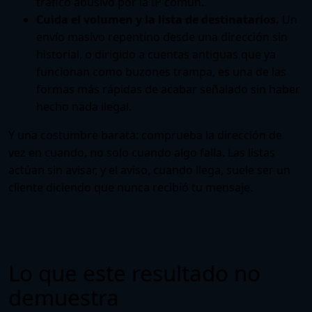
tráfico abusivo por la IP común.
Cuida el volumen y la lista de destinatarios.
Un
envío masivo repentino desde una dirección sin
historial, o dirigido a cuentas antiguas que ya
funcionan como buzones trampa, es una de las
formas más rápidas de acabar señalado sin haber
hecho nada ilegal.
Y una costumbre barata: comprueba la dirección de
vez en cuando, no solo cuando algo falla. Las listas
actúan sin avisar, y el aviso, cuando llega, suele ser un
cliente diciendo que nunca recibió tu mensaje.
Lo que este resultado no
demuestra