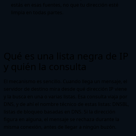
estás en esas fuentes, no que tu dirección esté
limpia en todas partes.
Qué es una lista negra de IP
y quién la consulta
El mecanismo es sencillo. Cuando llega un mensaje, el
servidor de destino mira desde qué dirección IP viene
y la busca en una o varias listas. Esa consulta viaja por
DNS, y de ahí el nombre técnico de estas listas: DNSBL,
listas de bloqueo basadas en DNS. Si la dirección
figura en alguna, el mensaje se rechaza durante la
misma conexión, antes de llegar a ningún buzón.