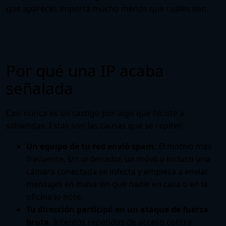
que apareces importa mucho menos que cuáles son.
Por qué una IP acaba
señalada
Casi nunca es un castigo por algo que hiciste a
sabiendas. Estas son las causas que se repiten.
Un equipo de tu red envió spam.
El motivo más
frecuente. Un ordenador, un móvil o incluso una
cámara conectada se infecta y empieza a enviar
mensajes en masa sin que nadie en casa o en la
oficina lo note.
Tu dirección participó en un ataque de fuerza
bruta.
Intentos repetidos de acceso contra