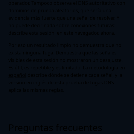
operador. Tampoco observa el DNS autoritativo con
dominios de prueba aleatorios, que sería una
evidencia más fuerte que una señal de resolver. Y
no puede decir nada sobre conexiones futuras:
describe esta sesión, en este navegador, ahora.
Por eso un resultado limpio no demuestra que no
exista ninguna fuga. Demuestra que las señales
visibles de esta sesión no mostraron un desajuste.
Es útil, es repetible y es limitado. La
metodología en
español
describe dónde se detiene cada señal, y la
versión en inglés de esta prueba de fugas DNS
aplica las mismas reglas.
Preguntas frecuentes