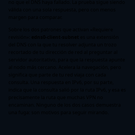
no que el DNS haya fallado. La prueba sigue siendo
válida con una sola respuesta, pero con menos
margen para comparar.
Sobre los dos patrones que activan «Requiere
revisión»:
edns0-client-subnet
es una extensión
del DNS con la que tu resolver adjunta un trozo
recortado de tu dirección de red al preguntar al
servidor autoritativo, para que la respuesta apunte
al nodo más cercano. Acelera la navegación, pero
significa que parte de tu red viaja con cada
consulta. Una respuesta en IPv6, por su parte,
indica que la consulta salió por la ruta IPv6, y esa es
precisamente la ruta que muchas VPN no
encaminan. Ninguno de los dos casos demuestra
una fuga: son motivos para seguir mirando.