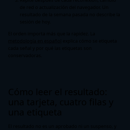
Repite después de cada reconexión, cambio
de red o actualización del navegador. Un
resultado de la semana pasada no describe la
sesión de hoy.
El orden importa más que la rapidez. La
metodología en español
explica cómo se etiqueta
cada señal y por qué las etiquetas son
conservadoras.
Cómo leer el resultado:
una tarjeta, cuatro filas y
una etiqueta
El resultado no es un aprobado ni un suspenso, y