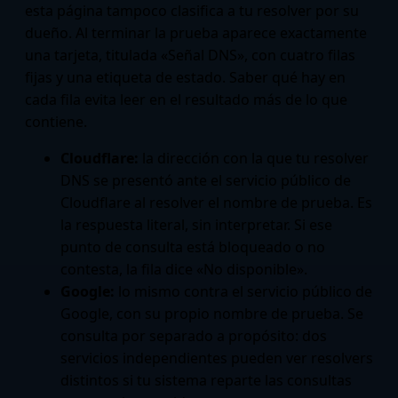
esta página tampoco clasifica a tu resolver por su
dueño. Al terminar la prueba aparece exactamente
una tarjeta, titulada «Señal DNS», con cuatro filas
fijas y una etiqueta de estado. Saber qué hay en
cada fila evita leer en el resultado más de lo que
contiene.
Cloudflare:
la dirección con la que tu resolver
DNS se presentó ante el servicio público de
Cloudflare al resolver el nombre de prueba. Es
la respuesta literal, sin interpretar. Si ese
punto de consulta está bloqueado o no
contesta, la fila dice «No disponible».
Google:
lo mismo contra el servicio público de
Google, con su propio nombre de prueba. Se
consulta por separado a propósito: dos
servicios independientes pueden ver resolvers
distintos si tu sistema reparte las consultas