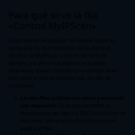
Para qué sirve la fila
«Control MyIPScan»
La tercera fila no pasa por tu resolver ni por tu
navegador. Es una resolución hecha desde el
servidor de MyIPScan sobre un dominio de
ejemplo, y lo único que informa es cuántas
respuestas obtuvo. Está ahí como control: sirve
para separar dos situaciones que, sin ella, se
confunden.
Las dos filas públicas con datos y el control
con respuestas.
Es el caso corriente: la
prueba pudo ver algo y el DNS funciona en las
dos rutas. Interpreta la dirección como se
explica arriba.