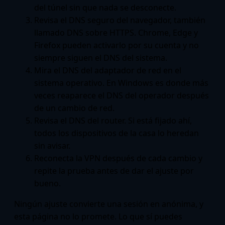
del túnel sin que nada se desconecte.
Revisa el DNS seguro del navegador, también
llamado DNS sobre HTTPS. Chrome, Edge y
Firefox pueden activarlo por su cuenta y no
siempre siguen el DNS del sistema.
Mira el DNS del adaptador de red en el
sistema operativo. En Windows es donde más
veces reaparece el DNS del operador después
de un cambio de red.
Revisa el DNS del router. Si está fijado ahí,
todos los dispositivos de la casa lo heredan
sin avisar.
Reconecta la VPN después de cada cambio y
repite la prueba antes de dar el ajuste por
bueno.
Ningún ajuste convierte una sesión en anónima, y
esta página no lo promete. Lo que sí puedes