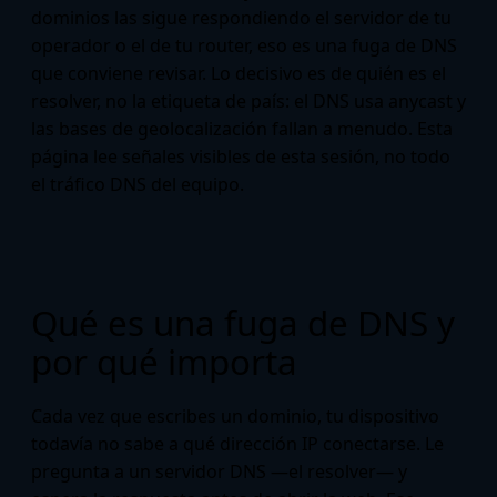
dominios las sigue respondiendo el servidor de tu
operador o el de tu router, eso es una fuga de DNS
que conviene revisar. Lo decisivo es de quién es el
resolver, no la etiqueta de país: el DNS usa anycast y
las bases de geolocalización fallan a menudo. Esta
página lee señales visibles de esta sesión, no todo
el tráfico DNS del equipo.
Qué es una fuga de DNS y
por qué importa
Cada vez que escribes un dominio, tu dispositivo
todavía no sabe a qué dirección IP conectarse. Le
pregunta a un servidor DNS —el resolver— y