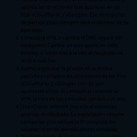
apunta las direcciones que aparecen en las
filas «Cloudflare» y «Google». Ese es tu punto
de partida y casi siempre será el resolver de tu
operador.
Conecta la VPN, o cambia el DNS seguro del
navegador. Cambia un solo ajuste en cada
intento; si tocas tres a la vez, el resultado no
te dirá cuál fue.
Vuelve a ejecutar la prueba en la misma
pestaña y compara las direcciones de las filas
«Cloudflare» y «Google» con las que
apuntaste antes. Si cambian al conectar la
VPN, la ruta de tus consultas cambió con ella.
Usa «Copiar informe seguro» si necesitas
guardar el resultado. La exportación resume
categorías y no incluye la IP completa del
resolver ni otros identificadores sensibles.