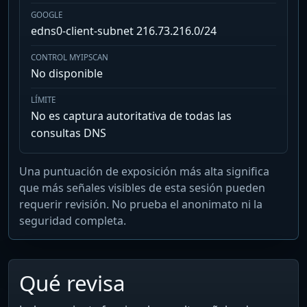
GOOGLE
edns0-client-subnet 216.73.216.0/24
CONTROL MYIPSCAN
No disponible
LÍMITE
No es captura autoritativa de todas las
consultas DNS
Una puntuación de exposición más alta significa
que más señales visibles de esta sesión pueden
requerir revisión. No prueba el anonimato ni la
seguridad completa.
Qué revisa