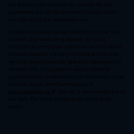
por el túnel y los nombres no. Cuando las dos
pertenecen a la red del proveedor, la ruta visible
coincide con la que pretendías usar.
La etiqueta de país merece desconfianza por dos
motivos. El primero es el anycast: la misma
dirección de un resolver público se anuncia desde
muchas ciudades a la vez y contesta el nodo más
cercano, que no tiene por qué estar donde está el
servidor VPN. El segundo es que las bases de
geolocalización se equivocan con frecuencia, y más
aún con rangos de infraestructura; la
geolocalización de IP
deja ver lo aproximado que es
ese dato. Por eso la comparación útil es la del
dueño.