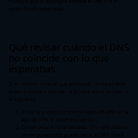
muestra qué te distingue aunque el DNS y la IP
estén donde esperabas.
Qué revisar cuando el DNS
no coincide con lo que
esperabas
Si el resolver no es el que pensabas, revisa en este
orden y vuelve a ejecutar la prueba entre un paso y
el siguiente.
Activa la protección contra fugas de DNS en la
app de VPN, si existe esa opción.
Comprueba el túnel dividido. Una aplicación o
un rango excluido puede sacar el DNS fuera