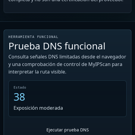
HERRAMIENTA FUNCIONAL
Prueba DNS funcional
Consulta señales DNS limitadas desde el navegador
y una comprobación de control de MyIPScan para
interpretar la ruta visible.
Estado
38
Exposición moderada
Ejecutar prueba DNS