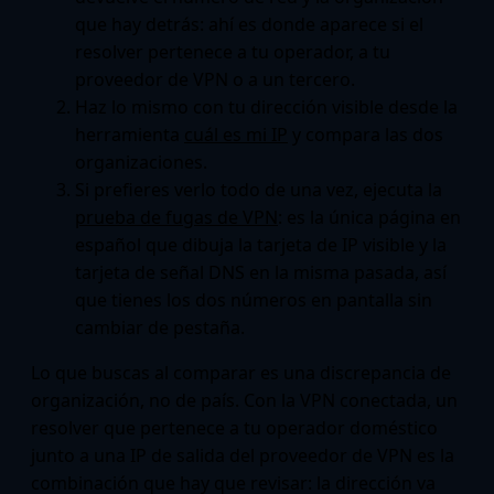
que hay detrás: ahí es donde aparece si el
resolver pertenece a tu operador, a tu
proveedor de VPN o a un tercero.
Haz lo mismo con tu dirección visible desde la
herramienta
cuál es mi IP
y compara las dos
organizaciones.
Si prefieres verlo todo de una vez, ejecuta la
prueba de fugas de VPN
: es la única página en
español que dibuja la tarjeta de IP visible y la
tarjeta de señal DNS en la misma pasada, así
que tienes los dos números en pantalla sin
cambiar de pestaña.
Lo que buscas al comparar es una discrepancia de
organización, no de país. Con la VPN conectada, un
resolver que pertenece a tu operador doméstico
junto a una IP de salida del proveedor de VPN es la
combinación que hay que revisar: la dirección va