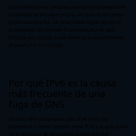
Estas direcciones cambian cuando los proveedores
actualizan su infraestructura, así que no las tomes
como una lista fija. La señal fiable sigue siendo el
propietario del resolver. Y una etiqueta de país
distinta, por sí sola, suele deberse al enrutamiento
anycast y no a una fuga.
Por qué IPv6 es la causa
más frecuente de una
fuga de DNS
Muchas VPN encaminan solo IPv4. Si tu red
doméstica o móvil también tiene IPv6 y la aplicación
no lo gestiona, el dispositivo puede mandar