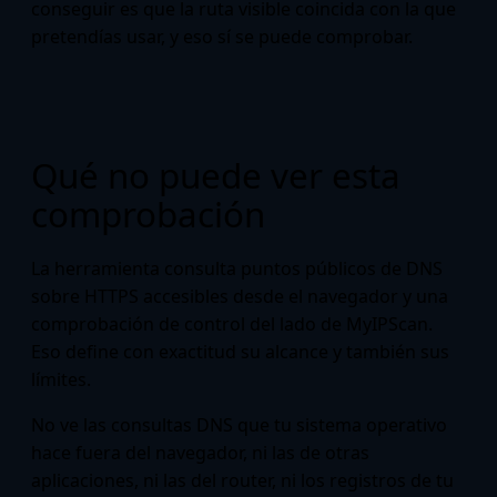
conseguir es que la ruta visible coincida con la que
pretendías usar, y eso sí se puede comprobar.
Qué no puede ver esta
comprobación
La herramienta consulta puntos públicos de DNS
sobre HTTPS accesibles desde el navegador y una
comprobación de control del lado de MyIPScan.
Eso define con exactitud su alcance y también sus
límites.
No ve las consultas DNS que tu sistema operativo
hace fuera del navegador, ni las de otras
aplicaciones, ni las del router, ni los registros de tu