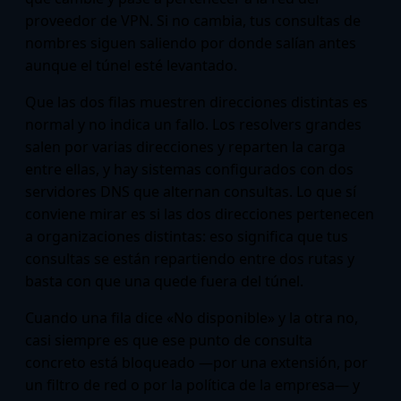
proveedor de VPN. Si no cambia, tus consultas de
nombres siguen saliendo por donde salían antes
aunque el túnel esté levantado.
Que las dos filas muestren direcciones distintas es
normal y no indica un fallo. Los resolvers grandes
salen por varias direcciones y reparten la carga
entre ellas, y hay sistemas configurados con dos
servidores DNS que alternan consultas. Lo que sí
conviene mirar es si las dos direcciones pertenecen
a organizaciones distintas: eso significa que tus
consultas se están repartiendo entre dos rutas y
basta con que una quede fuera del túnel.
Cuando una fila dice «No disponible» y la otra no,
casi siempre es que ese punto de consulta
concreto está bloqueado —por una extensión, por
un filtro de red o por la política de la empresa— y