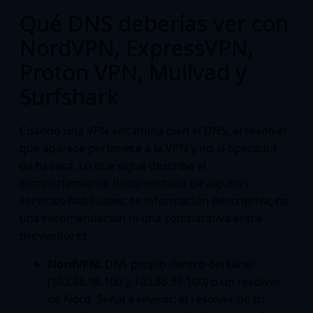
Qué DNS deberías ver con
NordVPN, ExpressVPN,
Proton VPN, Mullvad y
Surfshark
Cuando una VPN encamina bien el DNS, el resolver
que aparece pertenece a la VPN y no al operador
de tu casa. Lo que sigue describe el
comportamiento documentado de algunos
servicios habituales; es información descriptiva, no
una recomendación ni una comparativa entre
proveedores.
NordVPN:
DNS propio dentro del túnel
(103.86.96.100 y 103.86.99.100) o un resolver
de Nord. Señal a revisar: el resolver de tu